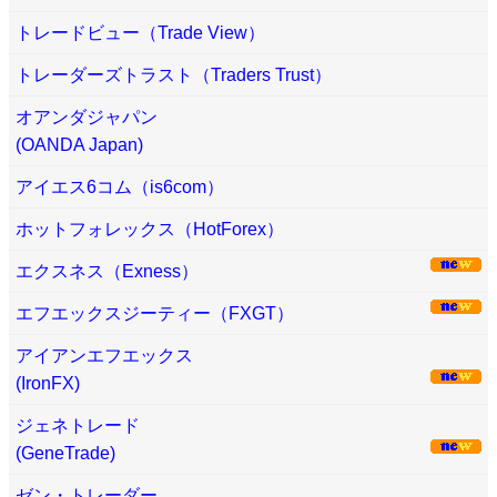
トレードビュー（Trade View）
トレーダーズトラスト（Traders Trust）
オアンダジャパン
(OANDA Japan)
アイエス6コム（is6com）
ホットフォレックス（HotForex）
エクスネス（Exness）
エフエックスジーティー（FXGT）
アイアンエフエックス
(IronFX)
ジェネトレード
(GeneTrade)
ゼン・トレーダー