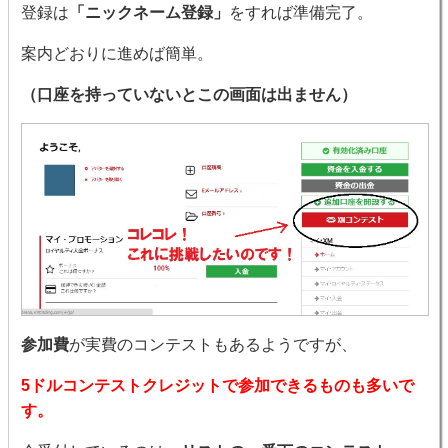
登録は
「ニックネーム登録」
をすれば準備完了。
案内どおりに進めば簡単。
（口座を持っていないとこの画面は出ません）
参加費
が実費のコンテストもあるようですが、
5ドルコンテストクレジットで参加できるものも多いで
す。