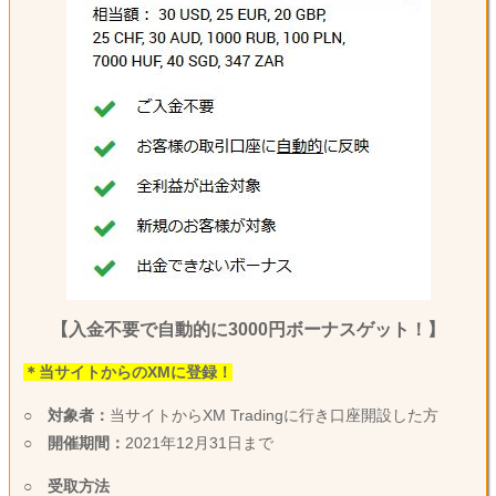
【入金不要で自動的に3000円ボーナスゲット！】
＊当サイトからのXMに登録！
○
対象者：
当サイトからXM Tradingに行き口座開設した方
○
開催期間：
2021年12月31日まで
○
受取方法