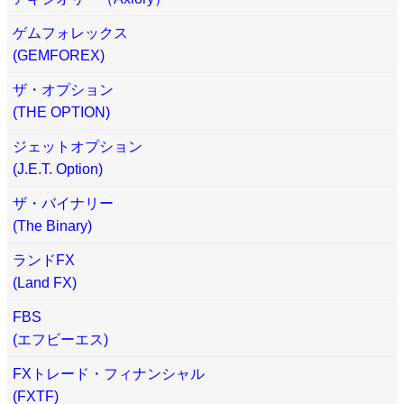
ゲムフォレックス
(GEMFOREX)
ザ・オプション
(THE OPTION)
ジェットオプション
(J.E.T. Option)
ザ・バイナリー
(The Binary)
ランドFX
(Land FX)
FBS
(エフビーエス)
FXトレード・フィナンシャル
(FXTF)