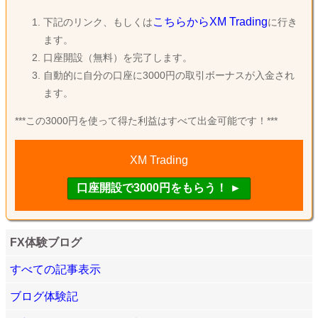
こちらからXM Trading
下記のリンク、もしくは
に行き
ます。
口座開設（無料）を完了します。
自動的に自分の口座に3000円の取引ボーナスが入金され
ます。
***この3000円を使って得た利益はすべて出金可能です！***
XM Trading
FX体験ブログ
すべての記事表示
ブログ体験記