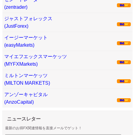
(zentrader)
ジャストフォレックス
(JustForex)
イージーマーケット
(easyMarkets)
マイエフエックスマーケッツ
(MYFXMarkets)
ミルトンマーケッツ
(MILTON MARKETS)
アンゾーキャピタル
(AnzoCapital)
ニュースレター
最新のお得FX関連情報を直接メールでゲット！