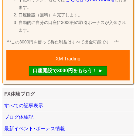
ます。
口座開設（無料）を完了します。
自動的に自分の口座に3000円の取引ボーナスが入金され
ます。
***この3000円を使って得た利益はすべて出金可能です！***
XM Trading
FX体験ブログ
すべての記事表示
ブログ体験記
最新イベント･ボーナス情報