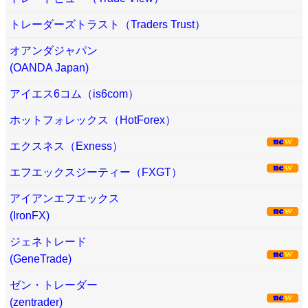
トレーダーズトラスト（Traders Trust）
オアンダジャパン
(OANDA Japan)
アイエス6コム（is6com）
ホットフォレックス（HotForex）
エクスネス（Exness）
エフエックスジーティー（FXGT）
アイアンエフエックス
(IronFX)
ジェネトレード
(GeneTrade)
ゼン・トレーダー
(zentrader)