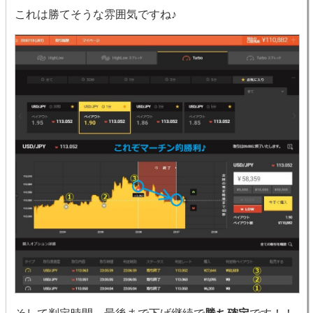
これは勝てそうな雰囲気ですね♪