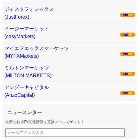
ジャストフォレックス
(JustForex)
イージーマーケット
(easyMarkets)
マイエフエックスマーケッツ
(MYFXMarkets)
ミルトンマーケッツ
(MILTON MARKETS)
アンゾーキャピタル
(AnzoCapital)
ニュースレター
最新のお得FX関連情報を直接メールでゲット！