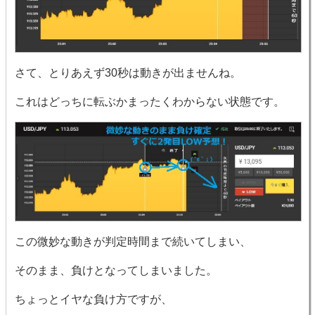
さて、とりあえず30秒は動きが出ませんね。
これはどっちに転ぶかまったくわからない状態です。
この微妙な動きが判定時間まで続いてしまい、
そのまま、負けとなってしまいました。
ちょっとイヤな負け方ですが、