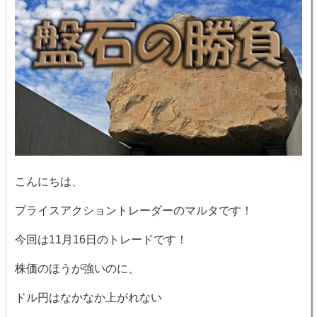
こんにちは、
プライスアクショントレーダーのマルタです！
今回は11月16日のトレードです！
株価のほうが強いのに、
ドル円はなかなか上がれない