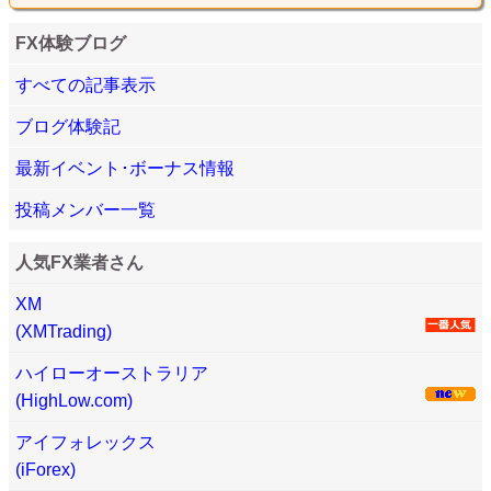
FX体験ブログ
すべての記事表示
ブログ体験記
最新イベント･ボーナス情報
投稿メンバー一覧
人気FX業者さん
XM
(XMTrading)
ハイローオーストラリア
(HighLow.com)
アイフォレックス
(iForex)