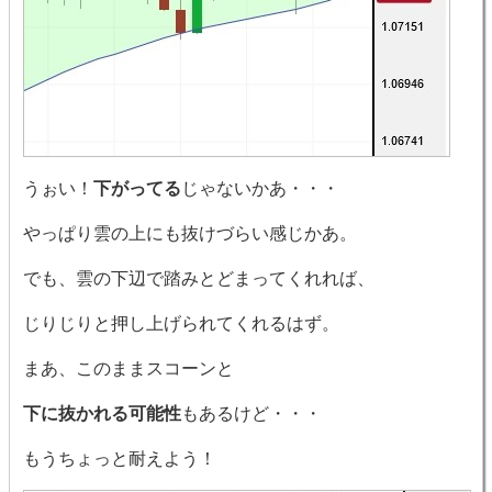
うぉい！
下がってる
じゃないかあ・・・
やっぱり雲の上にも抜けづらい感じかあ。
でも、雲の下辺で踏みとどまってくれれば、
じりじりと押し上げられてくれるはず。
まあ、このままスコーンと
下に抜かれる可能性
もあるけど・・・
もうちょっと耐えよう！