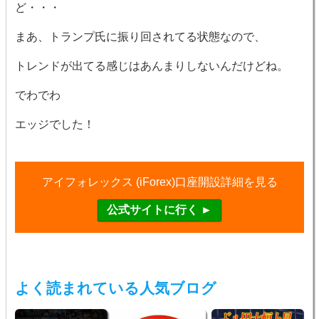
ど・・・
まあ、トランプ氏に振り回されてる状態なので、
トレンドが出てる感じはあんまりしないんだけどね。
でわでわ
エッジでした！
アイフォレックス (iForex)口座開設詳細を見る
よく読まれている人気ブログ