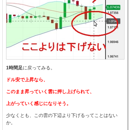
1時間足
に戻ってみる。
ドル安で上昇なら、
このまま昇っていく雲に押し上げられて、
上がっていく感じになりそう。
少なくとも、この雲の下辺より下げるってことはない
か。