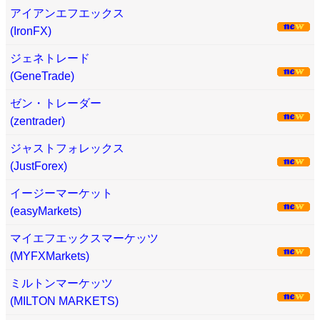
アイアンエフエックス
(IronFX)
ジェネトレード
(GeneTrade)
ゼン・トレーダー
(zentrader)
ジャストフォレックス
(JustForex)
イージーマーケット
(easyMarkets)
マイエフエックスマーケッツ
(MYFXMarkets)
ミルトンマーケッツ
(MILTON MARKETS)