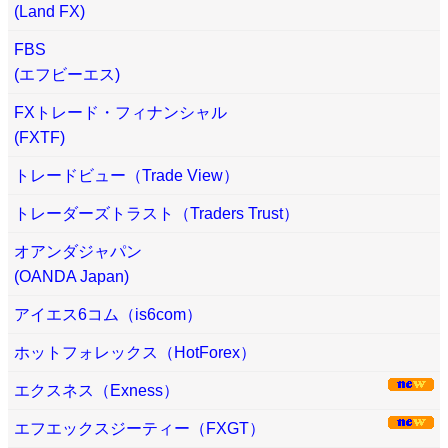
(Land FX)
FBS
(エフビーエス)
FXトレード・フィナンシャル
(FXTF)
トレードビュー（Trade View）
トレーダーズトラスト（Traders Trust）
オアンダジャパン
(OANDA Japan)
アイエス6コム（is6com）
ホットフォレックス（HotForex）
エクスネス（Exness）
エフエックスジーティー（FXGT）