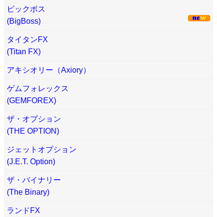
ビックボス
(BigBoss)
タイタンFX
(Titan FX)
アキシオリー（Axiory）
ゲムフォレックス
(GEMFOREX)
ザ・オプション
(THE OPTION)
ジェットオプション
(J.E.T. Option)
ザ・バイナリー
(The Binary)
ランドFX