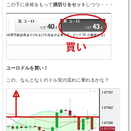
この下に余裕をもって
損切りをセット
しつつ・・・
ユーロドルを買い！
この、なんとなくのドル安の流れに乗れるかな？