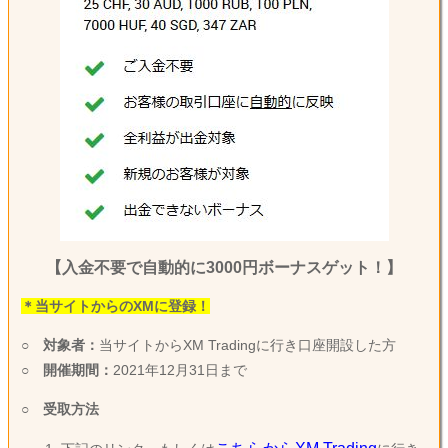
【入金不要で自動的に3000円ボーナスゲット！】
＊当サイトからのXMに登録！
○
対象者：
当サイトからXM Tradingに行き口座開設した方
○
開催期間：
2021年12月31日まで
○
受取方法