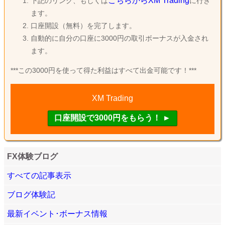
こちらからXM Trading
下記のリンク、もしくは
に行き
ます。
口座開設（無料）を完了します。
自動的に自分の口座に3000円の取引ボーナスが入金され
ます。
***この3000円を使って得た利益はすべて出金可能です！***
XM Trading
FX体験ブログ
すべての記事表示
ブログ体験記
最新イベント･ボーナス情報