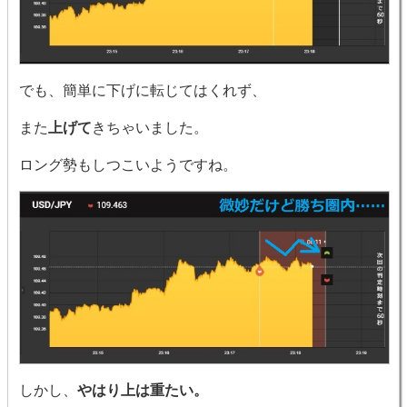
でも、簡単に下げに転じてはくれず、
また
上げて
きちゃいました。
ロング勢もしつこいようですね。
しかし、
やはり上は重たい。