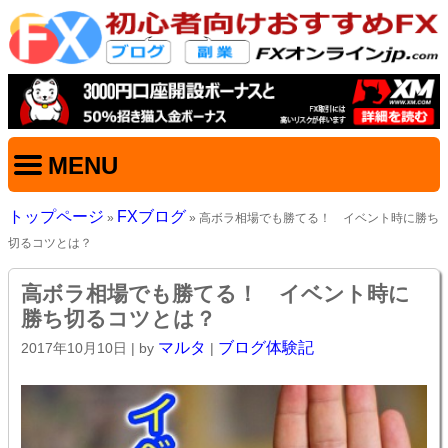
MENU
トップページ
FXブログ
»
» 高ボラ相場でも勝てる！ イベント時に勝ち
切るコツとは？
高ボラ相場でも勝てる！ イベント時に
勝ち切るコツとは？
マルタ
ブログ体験記
2017年10月10日
| by
|