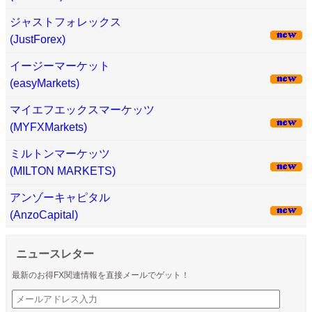
ジャストフォレックス
(JustForex)
イージーマーケット
(easyMarkets)
マイエフエックスマーケッツ
(MYFXMarkets)
ミルトンマーケッツ
(MILTON MARKETS)
アンゾーキャピタル
(AnzoCapital)
ニュースレター
最新のお得FX関連情報を直接メールでゲット！