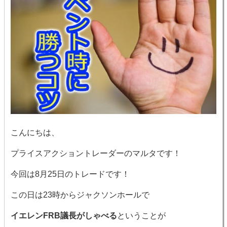
こんにちは、
プライスアクショントレーダーのマルタです！
今回は8月25日のトレードです！
この日は23時からジャクソンホールで
イエレンFRB議長がしゃべる
ということが