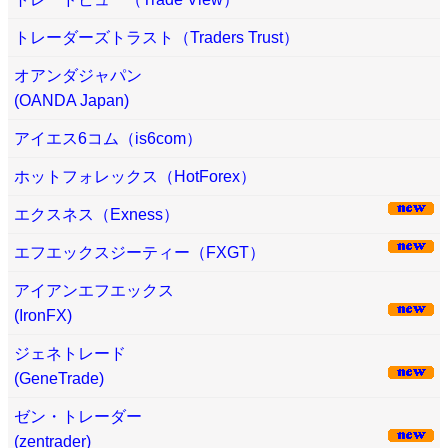
トレーダーズトラスト（Traders Trust）
オアンダジャパン
(OANDA Japan)
アイエス6コム（is6com）
ホットフォレックス（HotForex）
エクスネス（Exness）
エフエックスジーティー（FXGT）
アイアンエフエックス
(IronFX)
ジェネトレード
(GeneTrade)
ゼン・トレーダー
(zentrader)