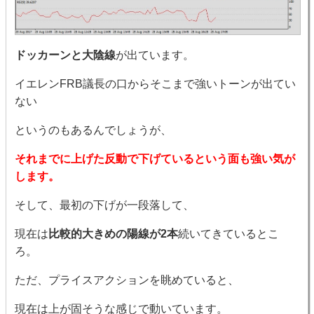
ドッカーンと大陰線
が出ています。
イエレンFRB議長の口からそこまで強いトーンが出てい
ない
というのもあるんでしょうが、
それまでに上げた反動で下げているという面も強い気が
します。
そして、最初の下げが一段落して、
現在は
比較的大きめの陽線が2本
続いてきているとこ
ろ。
ただ、プライスアクションを眺めていると、
現在は上が固そうな感じで動いています。