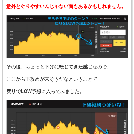
意外とやりやすいんじゃない面もあるかもしれません。
その後、ちょっと
下げに転じてきた感じ
なので、
ここから下攻めが来そうだなということで、
戻りでLOW予想
に入ってみました。