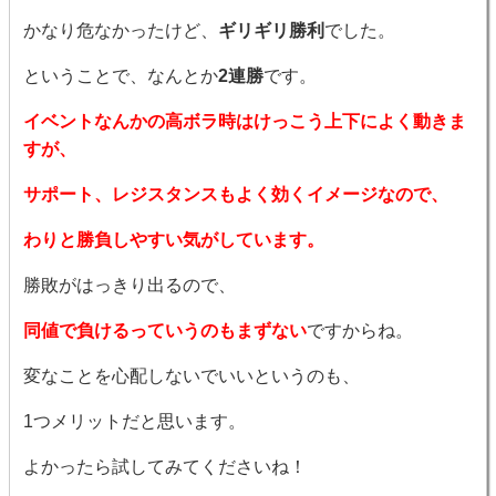
かなり危なかったけど、
ギリギリ勝利
でした。
ということで、なんとか
2連勝
です。
イベントなんかの高ボラ時はけっこう上下によく動きま
すが、
サポート、レジスタンスもよく効くイメージなので、
わりと勝負しやすい気がしています。
勝敗がはっきり出るので、
同値で負けるっていうのもまずない
ですからね。
変なことを心配しないでいいというのも、
1つメリットだと思います。
よかったら試してみてくださいね！