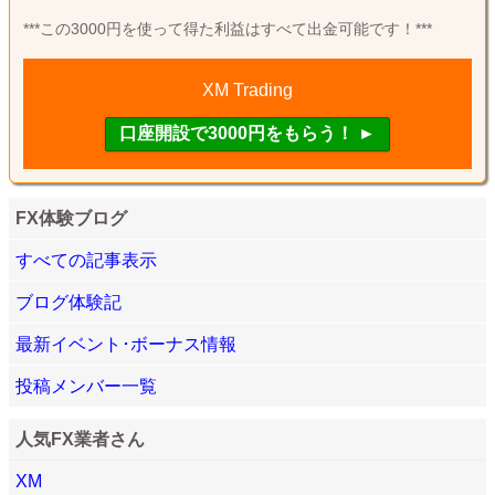
***この3000円を使って得た利益はすべて出金可能です！***
XM Trading
FX体験ブログ
すべての記事表示
ブログ体験記
最新イベント･ボーナス情報
投稿メンバー一覧
人気FX業者さん
XM