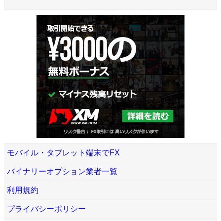
モバイル・タブレット端末でFX
バイナリーオプション業者一覧
利用規約
プライバシーポリシー