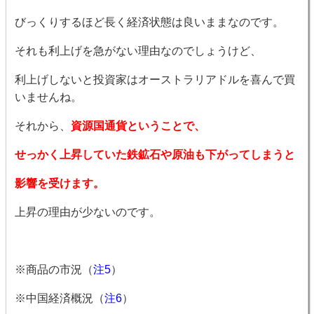
びっくりするほど長く経済状態は良いままなのです。
それも利上げを急がない理由なのでしょうけど、
利上げしないと投資家はオーストラリアドルを喜んで買
いませんね。
それから、
資源国通貨ということで、
せっかく上昇していた鉄鉱石や原油も下がってしまうと
影響を受けます。
上昇の理由が少ないのです。
※商品の市況（
注5
）
※中国経済概況（
注6
）