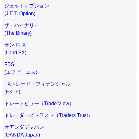
ジェットオプション
(J.E.T. Option)
ザ・バイナリー
(The Binary)
ランドFX
(Land FX)
FBS
(エフビーエス)
FXトレード・フィナンシャル
(FXTF)
トレードビュー（Trade View）
トレーダーズトラスト（Traders Trust）
オアンダジャパン
(OANDA Japan)