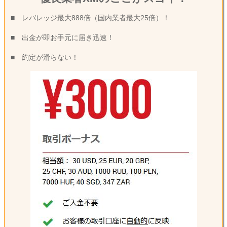
■ レバレッジ最大888倍（国内業者最大25倍）！
■ 出金が即お手元に届き迅速！
■ 約定が滑らない！