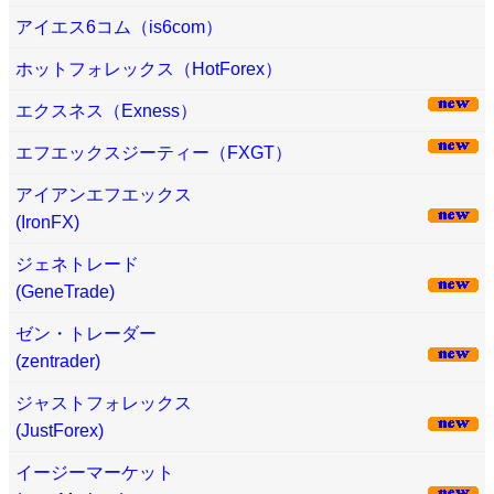
アイエス6コム（is6com）
ホットフォレックス（HotForex）
エクスネス（Exness）
エフエックスジーティー（FXGT）
アイアンエフエックス
(IronFX)
ジェネトレード
(GeneTrade)
ゼン・トレーダー
(zentrader)
ジャストフォレックス
(JustForex)
イージーマーケット