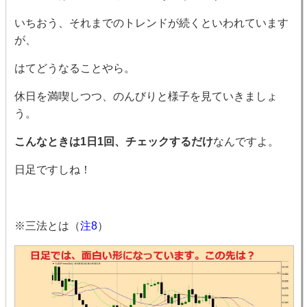
いちおう、それまでのトレンドが続くといわれています
が、
はてどうなることやら。
休日を満喫しつつ、のんびりと様子を見ていきましょ
う。
こんなときは1日1回、チェックするだけ
なんですよ。
日足ですしね！
※三法とは（
注8
）