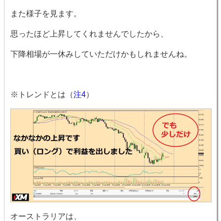
また様子を見ます。
思ったほど上昇してくれませんでしたから、
下降相場が一休みしていただけかもしれませんね。
※トレンドとは（
注4
）
オーストラリアは、