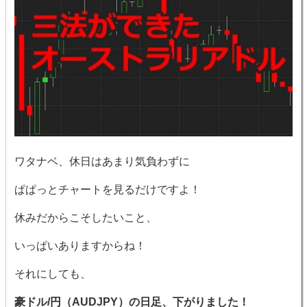
ワタナベ、休日はあまり気負わずに
ぱぱっとチャートを見るだけですよ！
休みだからこそしたいこと、
いっぱいありますからね！
それにしても、
豪ドル/円（AUDJPY）の日足、下がりました！