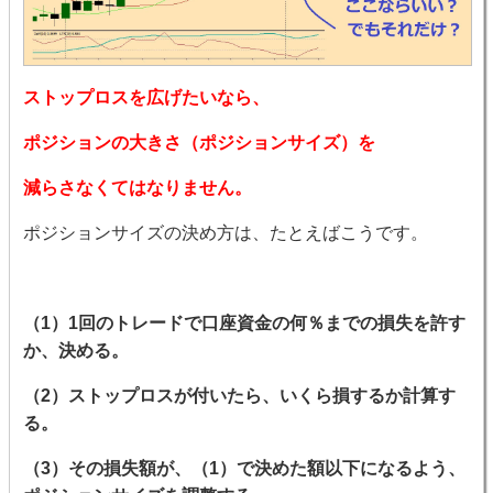
ストップロスを広げたいなら、
ポジションの大きさ（ポジションサイズ）を
減らさなくてはなりません。
ポジションサイズの決め方は、たとえばこうです。
（1）1回のトレードで口座資金の何％までの損失を許す
か、決める。
（2）ストップロスが付いたら、いくら損するか計算す
る。
（3）その損失額が、（1）で決めた額以下になるよう、