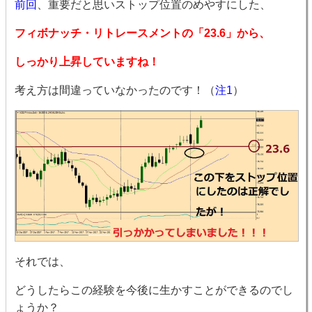
前回
、重要だと思いストップ位置のめやすにした、
フィボナッチ・リトレースメントの「23.6」から、
しっかり上昇していますね！
考え方は間違っていなかったのです！（
注1
）
それでは、
どうしたらこの経験を今後に生かすことができるのでし
ょうか？