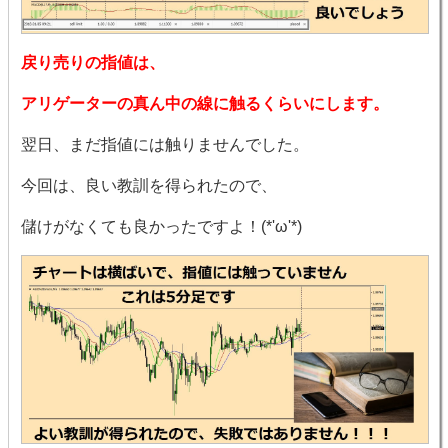
戻り売りの指値は、
アリゲーターの真ん中の線に触るくらいにします。
翌日、まだ指値には触りませんでした。
今回は、良い教訓を得られたので、
儲けがなくても良かったですよ！(*'ω'*)