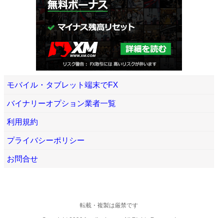
モバイル・タブレット端末でFX
バイナリーオプション業者一覧
利用規約
プライバシーポリシー
お問合せ
転載・複製は厳禁です