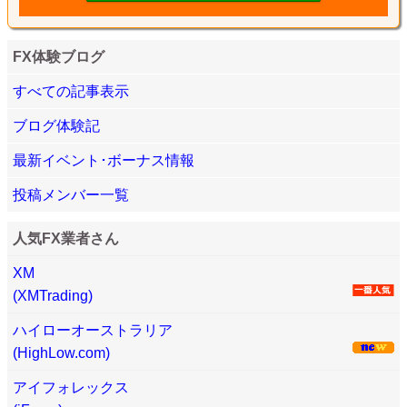
FX体験ブログ
すべての記事表示
ブログ体験記
最新イベント･ボーナス情報
投稿メンバー一覧
人気FX業者さん
XM
(XMTrading)
ハイローオーストラリア
(HighLow.com)
アイフォレックス