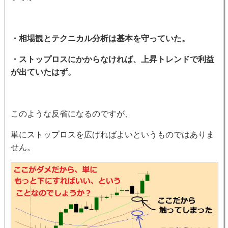
・相場観とテクニカル分析は基本を守っていた。
・ストップロスにかからなければ、上昇トレンドで利益
が出ていたはず。
このような反省になるのですが、
単にストップロスを広げればよいというものではありま
せん。