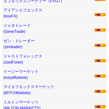
エフエックスジーティー（FXGT）
アイアンエフエックス
(IronFX)
ジェネトレード
(GeneTrade)
ゼン・トレーダー
(zentrader)
ジャストフォレックス
(JustForex)
イージーマーケット
(easyMarkets)
マイエフエックスマーケッツ
(MYFXMarkets)
ミルトンマーケッツ
(MILTON MARKETS)