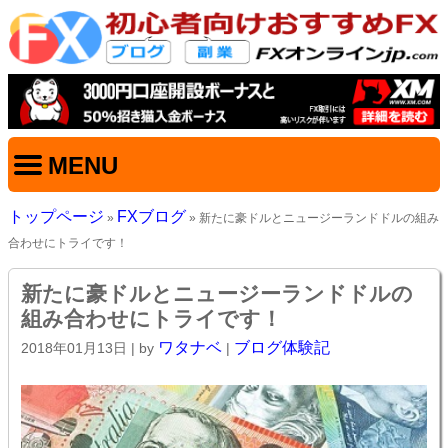
MENU
トップページ
FXブログ
»
» 新たに豪ドルとニュージーランドドルの組み
合わせにトライです！
新たに豪ドルとニュージーランドドルの
組み合わせにトライです！
ワタナベ
ブログ体験記
2018年01月13日
| by
|