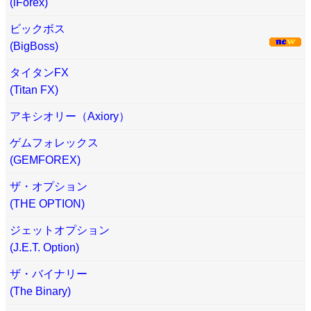
(iForex)
ビックボス
(BigBoss)
タイタンFX
(Titan FX)
アキシオリー（Axiory）
ゲムフォレックス
(GEMFOREX)
ザ・オプション
(THE OPTION)
ジェットオプション
(J.E.T. Option)
ザ・バイナリー
(The Binary)