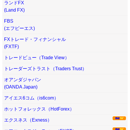
ランドFX
(Land FX)
FBS
(エフビーエス)
FXトレード・フィナンシャル
(FXTF)
トレードビュー（Trade View）
トレーダーズトラスト（Traders Trust）
オアンダジャパン
(OANDA Japan)
アイエス6コム（is6com）
ホットフォレックス（HotForex）
エクスネス（Exness）