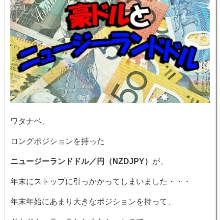
ワタナベ、
ロングポジションを持った
ニュージーランドドル／円（NZDJPY）
が、
年末にストップに引っかかってしまいました・・・
年末年始にあまり大きなポジションを持って、