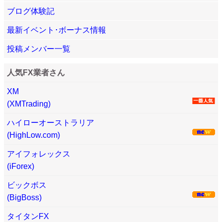
ブログ体験記
最新イベント･ボーナス情報
投稿メンバー一覧
人気FX業者さん
XM
(XMTrading)
ハイローオーストラリア
(HighLow.com)
アイフォレックス
(iForex)
ビックボス
(BigBoss)
タイタンFX