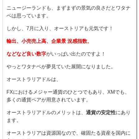
ニュージーランドも、まずまずの景気の良さだとワタナ
ベは思っています。
しかし、7月に入り、オーストリアも元気です！
輸出、小売売上高、企業景 況感指数、
などなど良い数字
がいっぱい出たのですよ！
やっとワタナベが夢見ていた展開になりました。
オーストラリアドルは、
FXにおけるメジャー通貨のひとつでもあり、XMでも、
多くの通貨ペアが用意されています。
オーストラリアドルのメリットは、
通貨の安定性
にあり
ます。
オーストラリアは資源国なので、確固たる資産を国内に