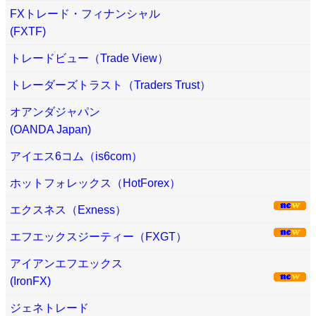
FXトレード・フィナンシャル
(FXTF)
トレードビュー（Trade View）
トレーダーズトラスト（Traders Trust）
オアンダジャパン
(OANDA Japan)
アイエス6コム（is6com）
ホットフォレックス（HotForex）
エクスネス（Exness）
エフエックスジーティー（FXGT）
アイアンエフエックス
(IronFX)
ジェネトレード