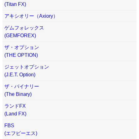
(Titan FX)
アキシオリー（Axiory）
ゲムフォレックス
(GEMFOREX)
ザ・オプション
(THE OPTION)
ジェットオプション
(J.E.T. Option)
ザ・バイナリー
(The Binary)
ランドFX
(Land FX)
FBS
(エフビーエス)