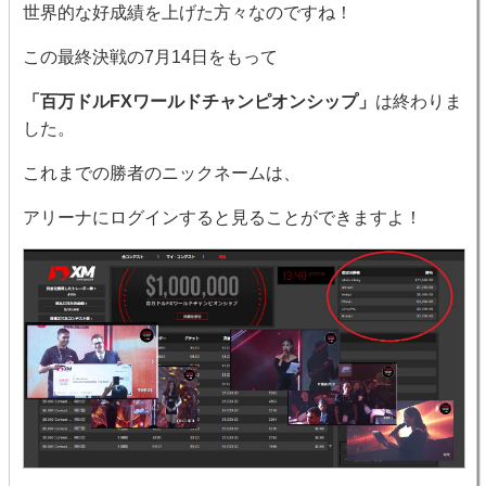
世界的な好成績を上げた方々なのですね！
この最終決戦の7月14日をもって
「百万ドルFXワールドチャンピオンシップ」
は終わりま
した。
これまでの勝者のニックネームは、
アリーナにログインすると見ることができますよ！