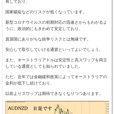
有しており、
国家破綻などのリスクが低くなっています。
新型コロナウイルスの初期対応の迅速さからもわかるよ
うに、政治的にもきわめて安定しており、
資源国にありがちな紛争リスクとは無縁です。
安心して取引していける通貨といってよいでしょう。
また、オーストラリアドルは安定性と高スワップを両立
している通貨としても知られていました。
ただ、近年では金融緩和政策によってオーストラリアの
金利が低下し続けており、
以前よりスワップは期待できなくなりつつあります。