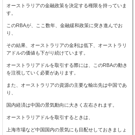
オーストラリアの金融政策を決定する権限を持っていま
す。
このRBAが、ここ数年、金融緩和政策に突き進んでお
り、
その結果、オーストラリアの金利は低下、オーストラリ
アドルの価値も下がり続けています。
オーストラリアドルを取引する際には、このRBAの動き
を注視していく必要があります。
また、オーストラリアの資源の主要な輸出先は中国であ
り、
国内経済は中国の景気動向に大きく左右されます。
オーストラリアドルを取引するときは、
上海市場など中国国内の景気にも目配せしておきましょ