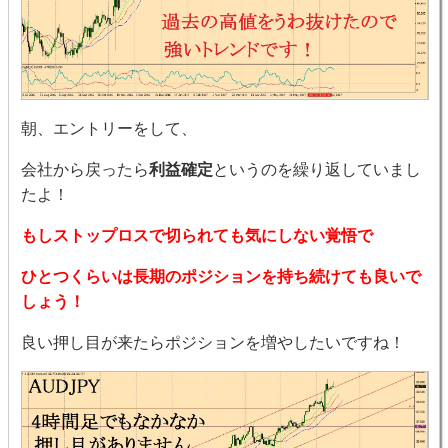
朝、エントリーをして、
会社から戻ったら
利益確定
というのを繰り返していまし
たよ！
もしストップロスで切られても気にしない覚悟で
ひとつくらいは長期のポジションを持ち続けても良いで
しょう！
良い押し目が来たらポジションを増やしたいですね！