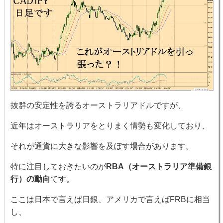
抜群の安定性を誇るオーストラリアドルですが、
近年はオーストラリアをとりまく情勢も変化しており、
それが通貨に大きな影響を及ぼす場合があります。
特に注目しておきたいのが
RBA（オーストラリア準備銀
行）の動向
です。
ここは日本で言えば日銀、アメリカで言えばFRBに相当
し、