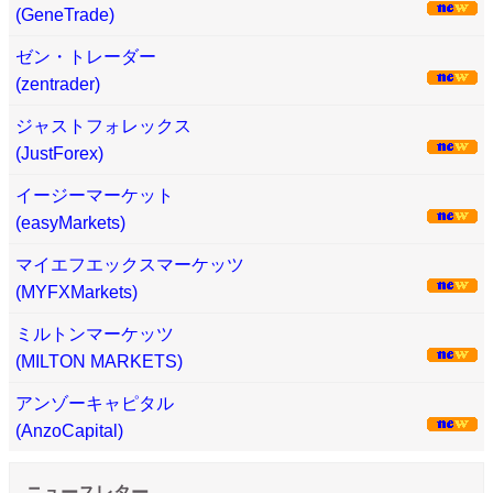
(GeneTrade)
ゼン・トレーダー
(zentrader)
ジャストフォレックス
(JustForex)
イージーマーケット
(easyMarkets)
マイエフエックスマーケッツ
(MYFXMarkets)
ミルトンマーケッツ
(MILTON MARKETS)
アンゾーキャピタル
(AnzoCapital)
ニュースレター