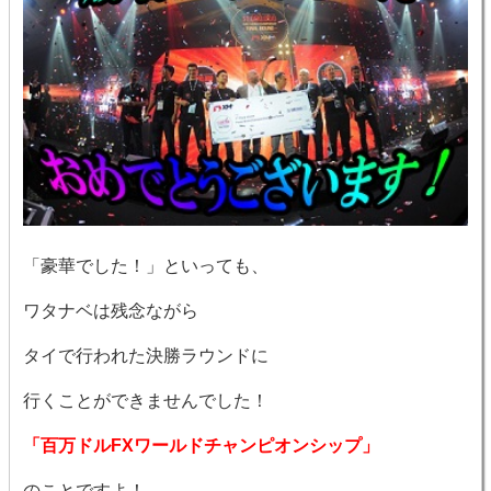
「豪華でした！」といっても、
ワタナベは残念ながら
タイで行われた決勝ラウンドに
行くことができませんでした！
「百万ドルFXワールドチャンピオンシップ」
のことですよ！