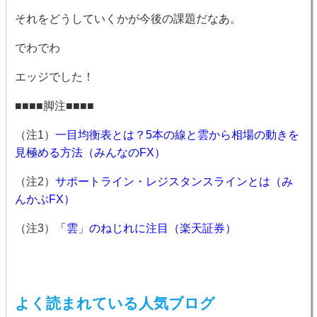
それをどうしていくかが今後の課題だなあ。
でわでわ
エッジでした！
■■■■脚注■■■■
（注1）
一目均衡表とは？5本の線と雲から相場の動きを
見極める方法（みんなのFX）
（注2）
サポートライン・レジスタンスラインとは（み
んかぶFX）
（注3）
「雲」のねじれに注目（楽天証券）
よく読まれている人気ブログ