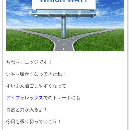
ちわ～、エッジです！
いや～暖かくなってきたね！
ずいぶん過ごしやすくなって
アイフォレックス
でのトレードにも
自然と力が入るよ！
今日も張り切っていこう！