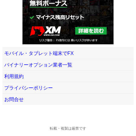
モバイル・タブレット端末でFX
バイナリーオプション業者一覧
利用規約
プライバシーポリシー
お問合せ
転載・複製は厳禁です