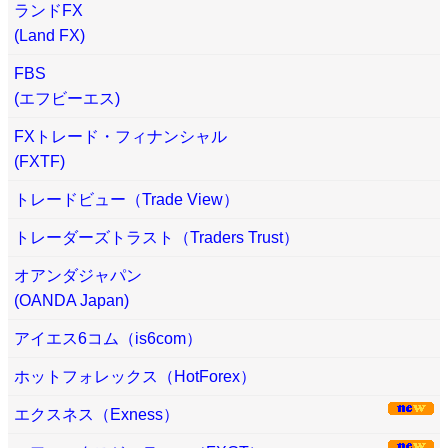
ランドFX
(Land FX)
FBS
(エフビーエス)
FXトレード・フィナンシャル
(FXTF)
トレードビュー（Trade View）
トレーダーズトラスト（Traders Trust）
オアンダジャパン
(OANDA Japan)
アイエス6コム（is6com）
ホットフォレックス（HotForex）
エクスネス（Exness）