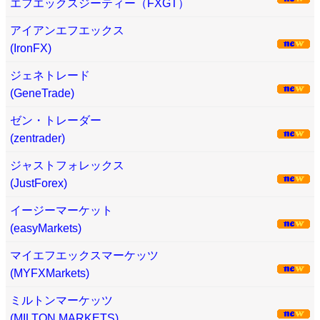
エフエックスジーティー（FXGT）
アイアンエフエックス
(IronFX)
ジェネトレード
(GeneTrade)
ゼン・トレーダー
(zentrader)
ジャストフォレックス
(JustForex)
イージーマーケット
(easyMarkets)
マイエフエックスマーケッツ
(MYFXMarkets)
ミルトンマーケッツ
(MILTON MARKETS)