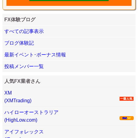
FX体験ブログ
すべての記事表示
ブログ体験記
最新イベント･ボーナス情報
投稿メンバー一覧
人気FX業者さん
XM
(XMTrading)
ハイローオーストラリア
(HighLow.com)
アイフォレックス