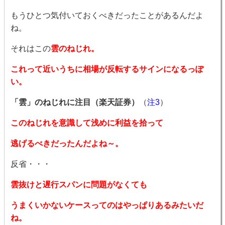
もうひとつ気付いておくべきだったことがあるんだよ
ね。
それはこの
雲のねじれ。
これって近いうちに相場が反転するサインになるっぽ
い。
「雲」のねじれに注目（楽天証券）
（
注3
）
このねじれを意識して浅めに利益を拾って
逃げるべきだったんだよね～。
反省・・・
雲抜けと遅行スパンに問題がなくても
うまくいかないケースってのはやっぱりあるみたいだ
ね。