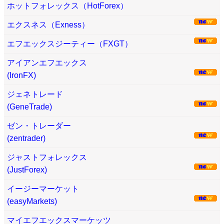
ホットフォレックス（HotForex）
エクスネス（Exness）
エフエックスジーティー（FXGT）
アイアンエフエックス
(IronFX)
ジェネトレード
(GeneTrade)
ゼン・トレーダー
(zentrader)
ジャストフォレックス
(JustForex)
イージーマーケット
(easyMarkets)
マイエフエックスマーケッツ