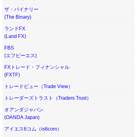
ザ・バイナリー
(The Binary)
ランドFX
(Land FX)
FBS
(エフビーエス)
FXトレード・フィナンシャル
(FXTF)
トレードビュー（Trade View）
トレーダーズトラスト（Traders Trust）
オアンダジャパン
(OANDA Japan)
アイエス6コム（is6com）