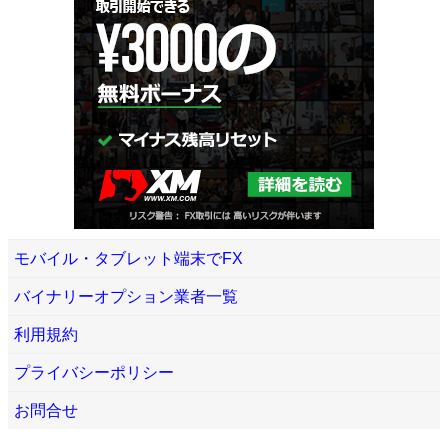
モバイル・タブレット端末でFX
バイナリーオプション業者一覧
利用規約
プライバシーポリシー
お問合せ