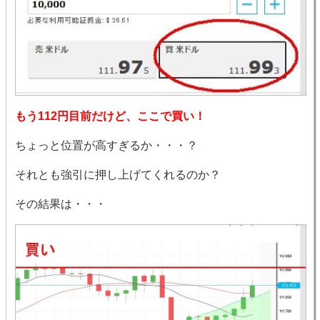
もう112円目前だけど、ここで買い！
ちょっと位置が高すぎるか・・・？
それとも強引に押し上げてくれるのか？
その結果は・・・