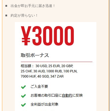
■ 出金が即お手元に届き迅速！
■ 約定が滑らない！