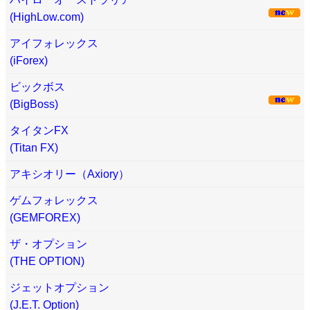
(HighLow.com)
アイフォレックス
(iForex)
ビックボス
(BigBoss)
タイタンFX
(Titan FX)
アキシオリー（Axiory）
ゲムフォレックス
(GEMFOREX)
ザ・オプション
(THE OPTION)
ジェットオプション
(J.E.T. Option)