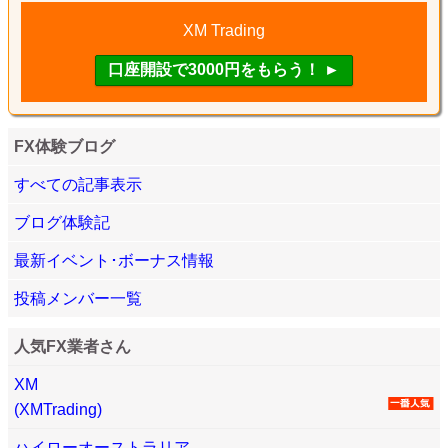
XM Trading
FX体験ブログ
すべての記事表示
ブログ体験記
最新イベント･ボーナス情報
投稿メンバー一覧
人気FX業者さん
XM
(XMTrading)
ハイローオーストラリア