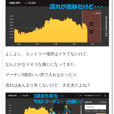
よしよし、エントリー場所はイケてないけど、
なんとかなりそうな感じになってきた。
マーチン3発目いい所で入れなかったり、
流れはあんまり良くないけど、大丈夫だよね？