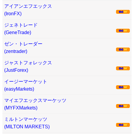
アイアンエフエックス
(IronFX)
ジェネトレード
(GeneTrade)
ゼン・トレーダー
(zentrader)
ジャストフォレックス
(JustForex)
イージーマーケット
(easyMarkets)
マイエフエックスマーケッツ
(MYFXMarkets)
ミルトンマーケッツ
(MILTON MARKETS)