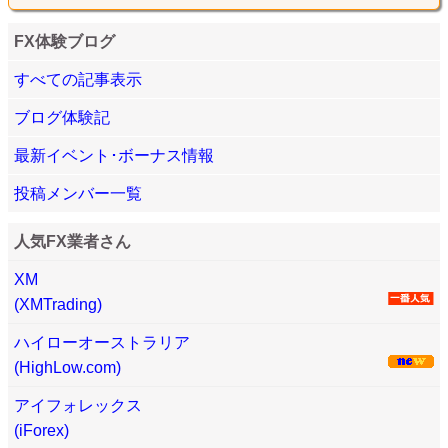
FX体験ブログ
すべての記事表示
ブログ体験記
最新イベント･ボーナス情報
投稿メンバー一覧
人気FX業者さん
XM
(XMTrading)
ハイローオーストラリア
(HighLow.com)
アイフォレックス
(iForex)