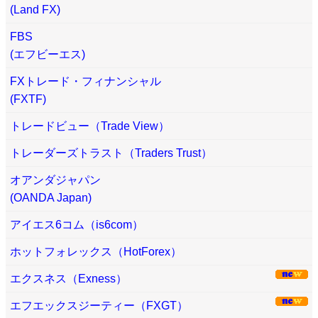
(Land FX)
FBS
(エフビーエス)
FXトレード・フィナンシャル
(FXTF)
トレードビュー（Trade View）
トレーダーズトラスト（Traders Trust）
オアンダジャパン
(OANDA Japan)
アイエス6コム（is6com）
ホットフォレックス（HotForex）
エクスネス（Exness）
エフエックスジーティー（FXGT）