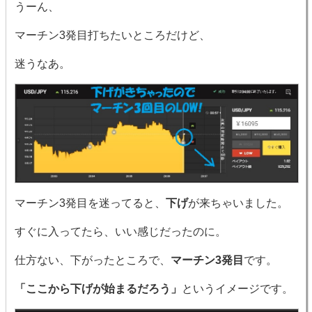
うーん、
マーチン3発目打ちたいところだけど、
迷うなあ。
マーチン3発目を迷ってると、
下げ
が来ちゃいました。
すぐに入ってたら、いい感じだったのに。
仕方ない、下がったところで、
マーチン3発目
です。
「ここから下げが始まるだろう」
というイメージです。