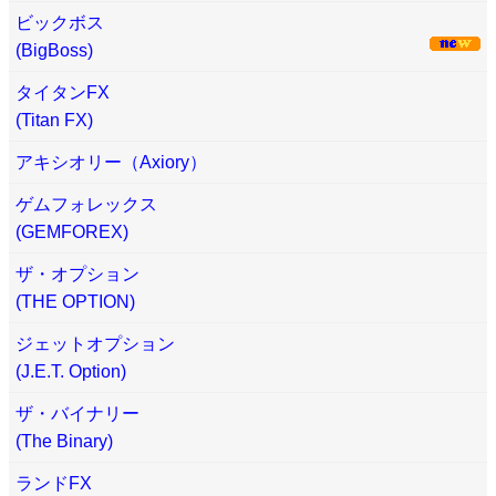
ビックボス
(BigBoss)
タイタンFX
(Titan FX)
アキシオリー（Axiory）
ゲムフォレックス
(GEMFOREX)
ザ・オプション
(THE OPTION)
ジェットオプション
(J.E.T. Option)
ザ・バイナリー
(The Binary)
ランドFX