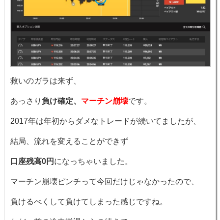
救いのガラは来ず、
あっさり
負け確定、
マーチン崩壊
です。
2017年は年初からダメなトレードが続いてましたが、
結局、流れを変えることができず
口座残高0円
になっちゃいました。
マーチン崩壊ピンチって今回だけじゃなかったので、
負けるべくして負けてしまった感じですね。