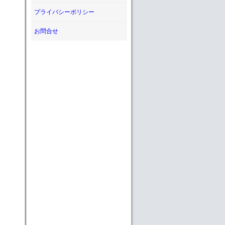
プライバシーポリシー
お問合せ