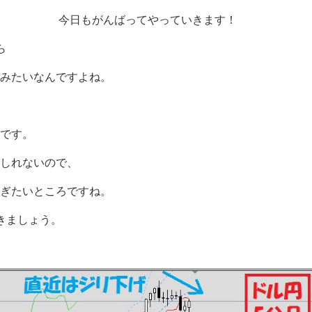
今日もがんばってやっていきます！
ら
みたいなんですよね。
です。
もしれないので、
ぎたいところですね。
きましょう。