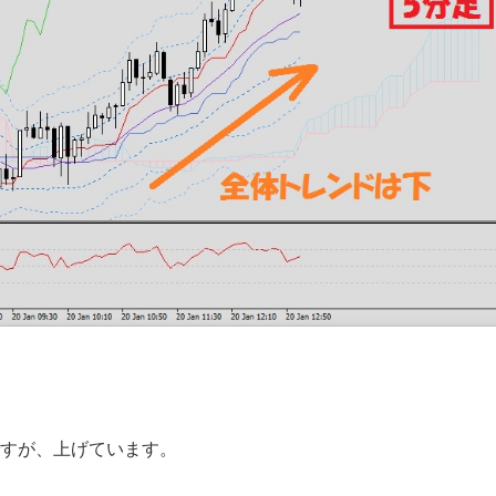
すが、上げています。
、