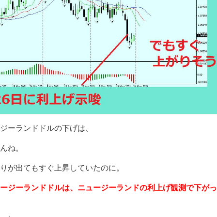
ジーランドドルの下げは、
んね。
りが出てもすぐ上昇していたのに。
ージーランドドルは、ニュージーランドの利上げ観測で下がっ