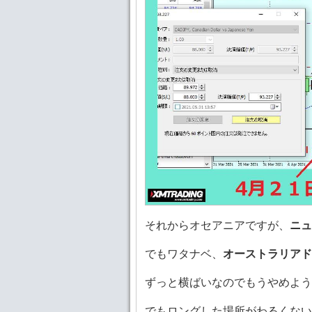
それからオセアニアですが、
ニュ
でもワタナベ、
オーストラリアドル
ずっと横ばいなのでもうやめよう
でもロングした場所がわるくない