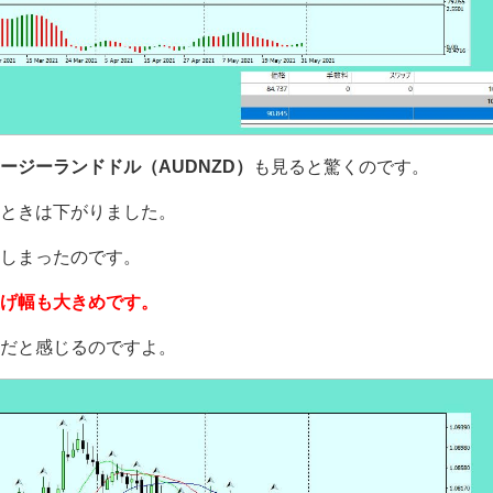
ージーランドドル（AUDNZD）
も見ると驚くのです。
ときは下がりました。
しまったのです。
げ幅も大きめです。
だと感じるのですよ。