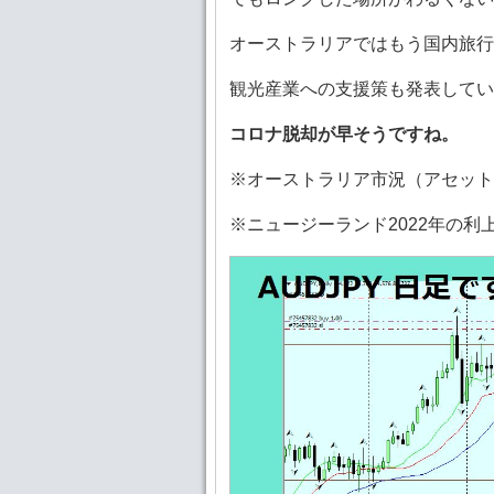
オーストラリアではもう国内旅行
観光産業への支援策も発表してい
コロナ脱却が早そうですね。
※オーストラリア市況（アセット
※ニュージーランド2022年の利