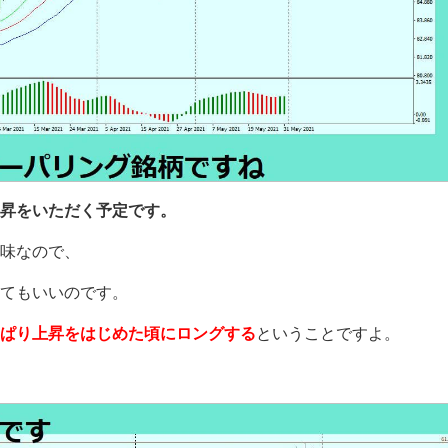
昇をいただく予定です。
味なので、
てもいいのです。
ぱり上昇をはじめた頃にロングする
ということですよ。