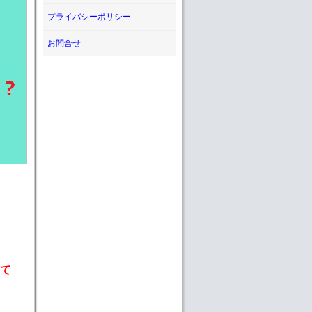
プライバシーポリシー
お問合せ
て