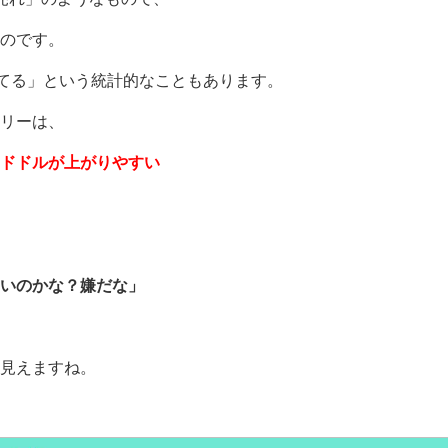
のです。
ってる」という統計的なこともあります。
リーは、
ドドルが上がりやすい
いのかな？嫌だな」
見えますね。