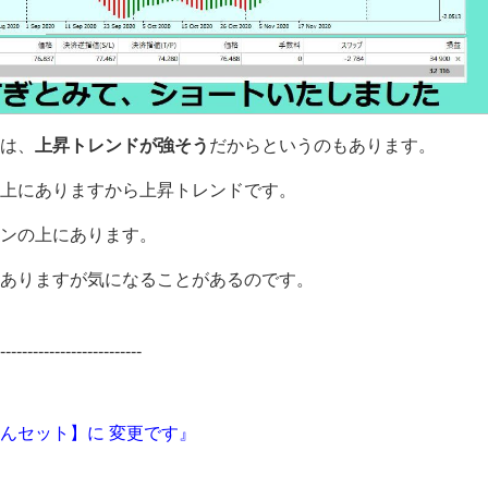
は、
上昇トレンドが強そう
だからというのもあります。
上にありますから上昇トレンドです。
ンの上にあります。
ありますが気になることがあるのです。
--------------------------
んセット】に 変更です』