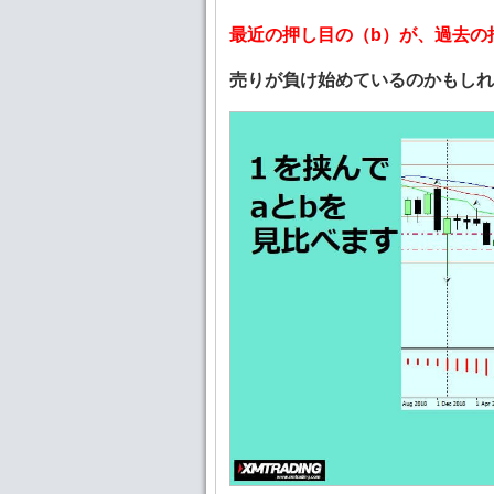
最近の押し目の（b）が、過去の
売りが負け始めているのかもしれ