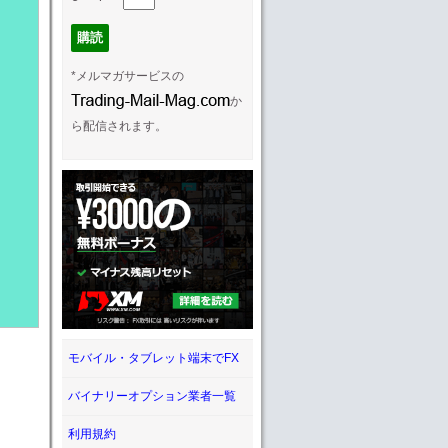
*メルマガサービスの
か
ら配信されます。
モバイル・タブレット端末でFX
バイナリーオプション業者一覧
利用規約