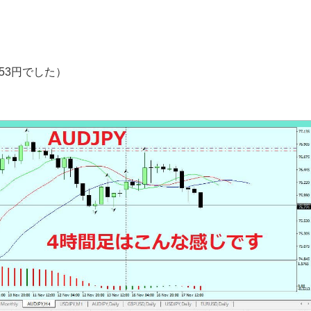
53円でした）