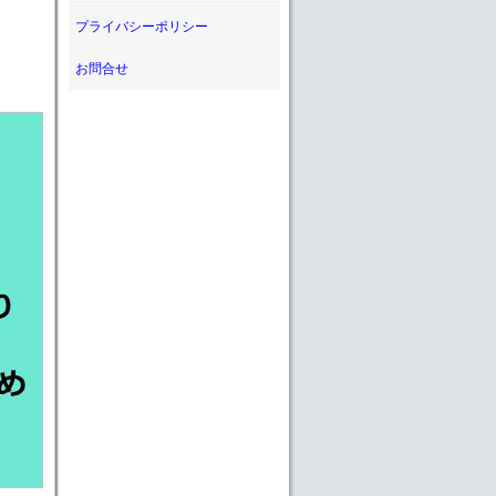
プライバシーポリシー
お問合せ