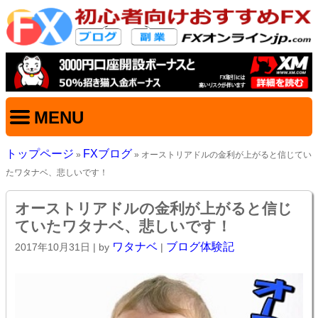
MENU
トップページ
FXブログ
»
» オーストリアドルの金利が上がると信じてい
たワタナベ、悲しいです！
オーストリアドルの金利が上がると信じ
ていたワタナベ、悲しいです！
ワタナベ
ブログ体験記
2017年10月31日
| by
|