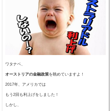
ワタナベ、
オーストリアの金融政策
を眺めていますよ！
2017年、アメリカでは
もう2回も利上げをしました！
しかし、