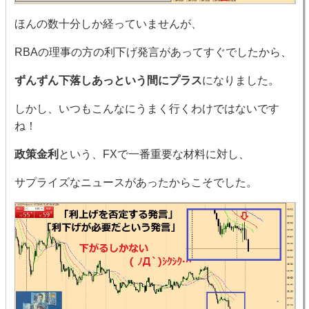
ほんの数十分しか経っていませんが、
RBAの理事の方の利下げ発言があってすぐでしたから、
ずんずん下落しあっという間にプラス
になりました。
しかし、いつもこんなにうまく行くわけではないです
ね！
政策金利
という、FXで一番重要な材料に対し、
サプライズなニュースがあったからこそでした。