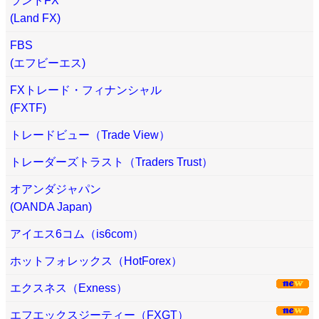
ランドFX
(Land FX)
FBS
(エフビーエス)
FXトレード・フィナンシャル
(FXTF)
トレードビュー（Trade View）
トレーダーズトラスト（Traders Trust）
オアンダジャパン
(OANDA Japan)
アイエス6コム（is6com）
ホットフォレックス（HotForex）
エクスネス（Exness）
エフエックスジーティー（FXGT）