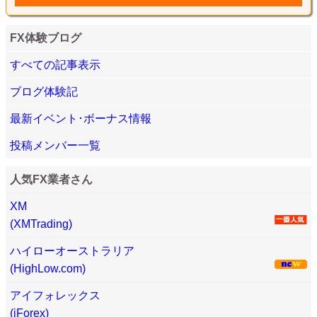
FX体験ブログ
すべての記事表示
ブログ体験記
最新イベント･ボーナス情報
投稿メンバー一覧
人気FX業者さん
XM
(XMTrading)
ハイローオーストラリア
(HighLow.com)
アイフォレックス
(iForex)