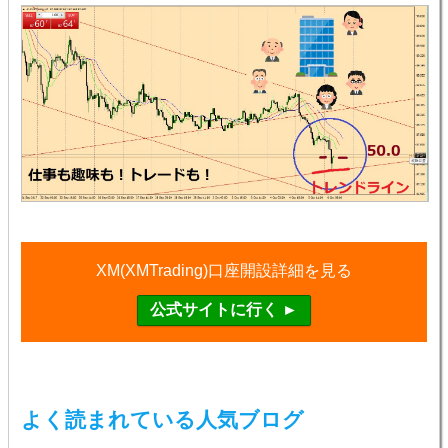
XM(XMTrading)口座開設詳細を見る
よく読まれている人気ブログ