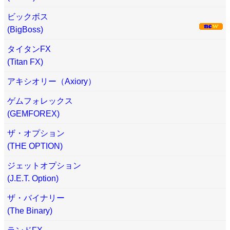
ビックボス
(BigBoss)
タイタンFX
(Titan FX)
アキシオリー（Axiory）
ゲムフォレックス
(GEMFOREX)
ザ・オプション
(THE OPTION)
ジェットオプション
(J.E.T. Option)
ザ・バイナリー
(The Binary)