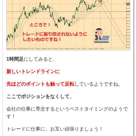
1時間足
にしてみると、
新しいトレンドラインに
先ほどのポイントも触って反転
しているようですね。
ここでポジションをなくして、
会社の仕事に専念するというベストタイミングのようで
す！
トレードに仕事に、お互い頑張りましょう！