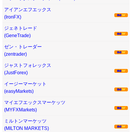
アイアンエフエックス
(IronFX)
ジェネトレード
(GeneTrade)
ゼン・トレーダー
(zentrader)
ジャストフォレックス
(JustForex)
イージーマーケット
(easyMarkets)
マイエフエックスマーケッツ
(MYFXMarkets)
ミルトンマーケッツ
(MILTON MARKETS)