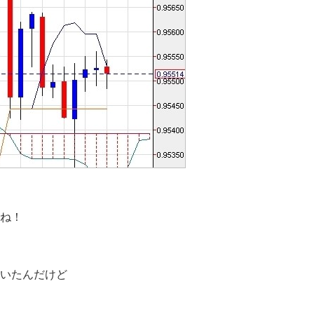
ね！
いたんだけど