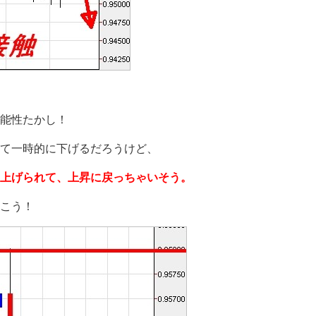
能性たかし！
て一時的に下げるだろうけど、
上げられて、上昇に戻っちゃいそう。
こう！