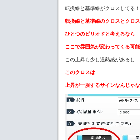
転換線と基準線がクロスしてる！
転換線と基準線のクロスとクロス
ひとつのピリオドと考えるなら
ここで雰囲気が変わってくる可能
この上昇も少し過熱感があるし
このクロスは
上昇が一服するサインなんじゃな