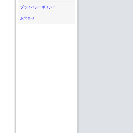
プライバシーポリシー
お問合せ