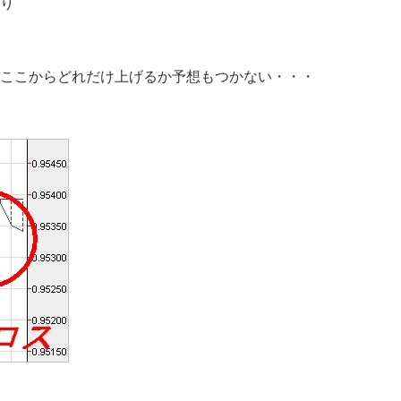
り
ここからどれだけ上げるか予想もつかない・・・