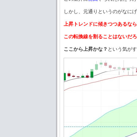
しかし、元通りというのがなにげ
上昇トレンドに傾きつつあるなら
この転換線を割ることはないだろ
ここから上昇かな？
という気がす