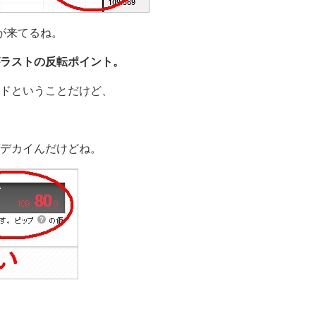
が来てるね。
がラストの反転ポイント。
ドということだけど、
デカイんだけどね。