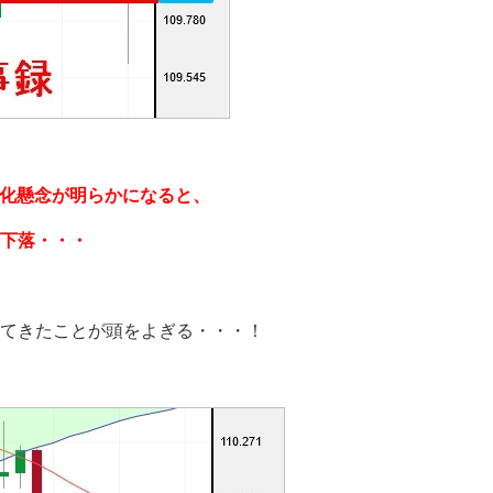
鈍化懸念が明らかになると、
下落・・・
てきたことが頭をよぎる・・・！