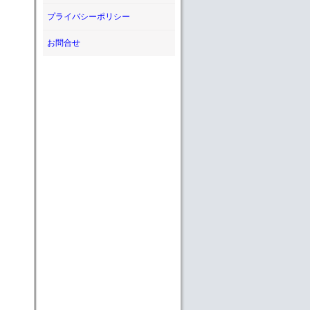
プライバシーポリシー
お問合せ