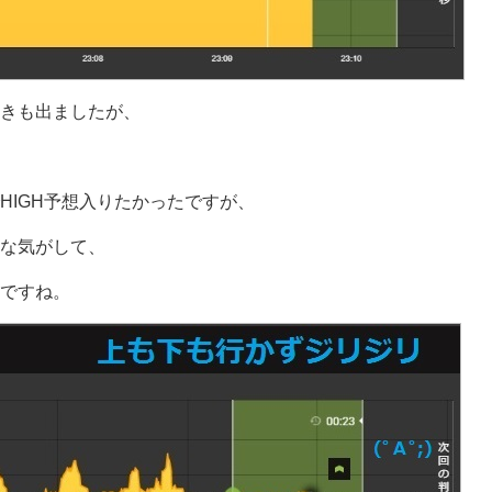
きも出ましたが、
HIGH予想入りたかったですが、
な気がして、
ですね。