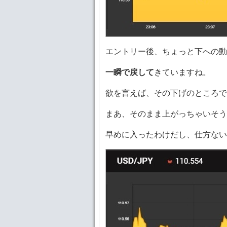
エントリー後、ちょっと下への動
一瞬で戻して
きていますね。
欲を言えば、その下げのところで
まあ、そのまま上がっちゃいそう
早めに入ったわけだし、仕方ない