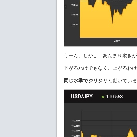
うーん、しかし、あんまり動きが
下がるわけでもなく、上がるわけ
同じ水準でジリジリ
と動いていま