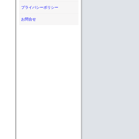
プライバシーポリシー
お問合せ