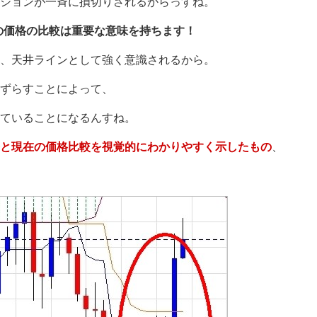
ションが一斉に損切りされるからっすね。
の価格の比較は重要な意味を持ちます！
、天井ラインとして強く意識されるから。
ずらすことによって、
ていることになるんすね。
と現在の価格比較を視覚的にわかりやすく示したもの
、