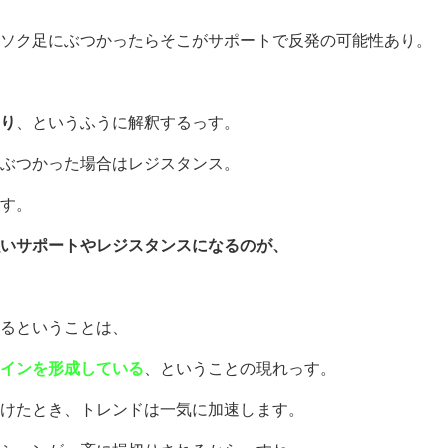
ソク足にぶつかったらそこがサポートで反発の可能性あり。
り
、というふうに解釈するっす。
ぶつかった場合はレジスタンス。
す。
いサポートやレジスタンスになるのが、
るということは、
インを形成している
、ということの現れっす。
けたとき、トレンドは一気に加速します。