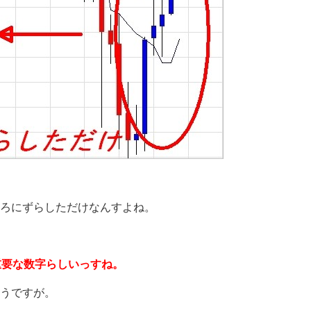
ろにずらしただけなんすよね。
。
重要な数字らしいっすね。
うですが。