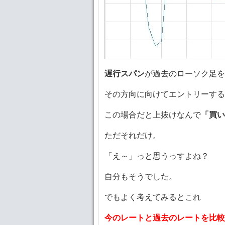
遅行スパン
が過去のローソク足を
その方向に向けてエントリーする
この場合だと上抜けなんで
「買い
ただそれだけ。
「え～」っと思うっすよね？
自分もそうでした。
でもよく考えてみるとこれ
今のレートと過去のレートを比較