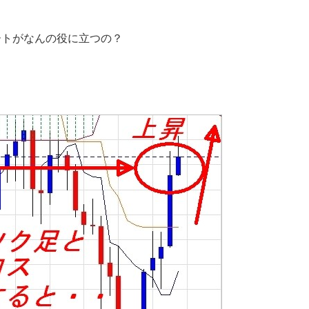
ートがなんの役に立つの？