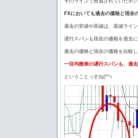
そのラインで形成されていたポジ
FXにおいても過去の価格と現在
過去の安値や高値は、底値ライン
遅行スパンも現在の価格を過去に
過去の価格と現在の価格を比較し
一目均衡表の遅行スパンも、過去
ということっすね(^^♪