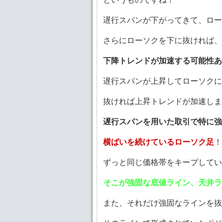
遅行スパンが下がってきて、ロー
さらにローソクを下に抜ければ、
下降トレンドが加速する可能性あ
遅行スパンが上昇してローソクに
抜ければ上昇トレンドが加速しま
遅行スパンを用いた取引で特に強
横ばいを続けているローソク足
！
ずっと同じ価格帯をキープしてい
そこが強固な底値ライン、天井ラ
また、それだけ強固なラインを抜