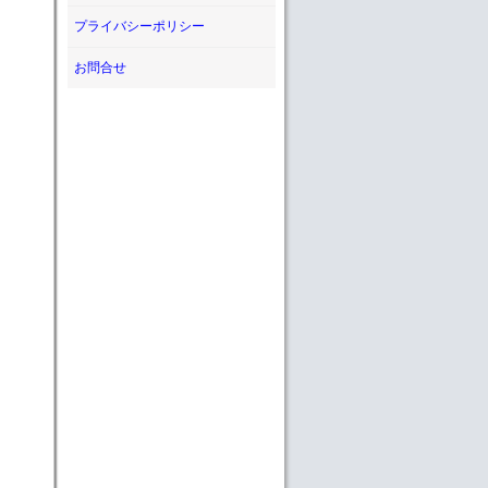
プライバシーポリシー
お問合せ