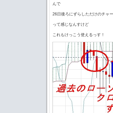
んで
26日後ろにずらしただけのチャ
って感じなんすけど
これもけっこう使えるっす！