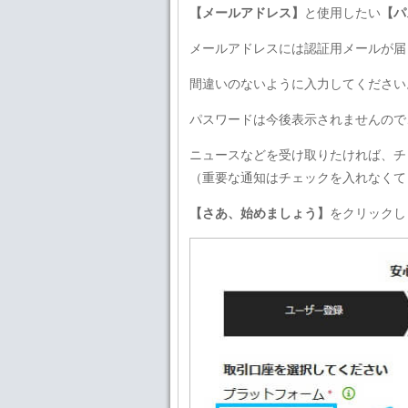
【メールアドレス】
と使用したい
【パ
メールアドレスには認証用メールが届
間違いのないように入力してください
パスワードは今後表示されませんので
ニュースなどを受け取りたければ、チ
（重要な通知はチェックを入れなくて
【さあ、始めましょう】
をクリックし