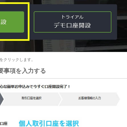
をクリックします。
必要事項を入力する