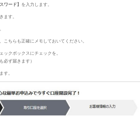
スワード】
を入力します。
きます。
。
、こちらも正確にメモしておいてください。
ェックボックスにチェックを。
も必ず届きます）
ます。