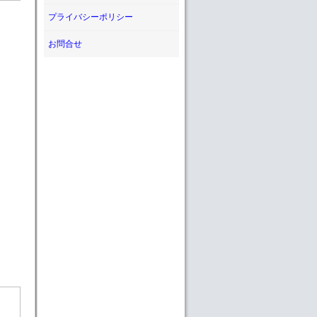
プライバシーポリシー
お問合せ