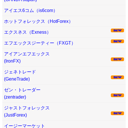
アイエス6コム（is6com）
ホットフォレックス（HotForex）
エクスネス（Exness）
エフエックスジーティー（FXGT）
アイアンエフエックス
(IronFX)
ジェネトレード
(GeneTrade)
ゼン・トレーダー
(zentrader)
ジャストフォレックス
(JustForex)
イージーマーケット