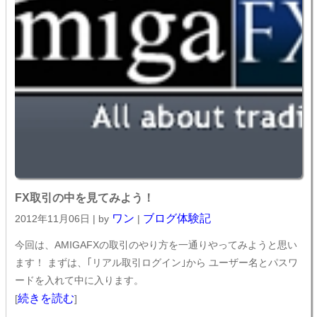
FX取引の中を見てみよう！
ワン
ブログ体験記
2012年11月06日 | by
|
今回は、AMIGAFXの取引のやり方を一通りやってみようと思い
ます！ まずは、｢リアル取引ログイン｣から ユーザー名とパスワ
ードを入れて中に入ります。
続きを読む
[
]