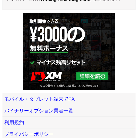
モバイル・タブレット端末でFX
バイナリーオプション業者一覧
利用規約
プライバシーポリシー