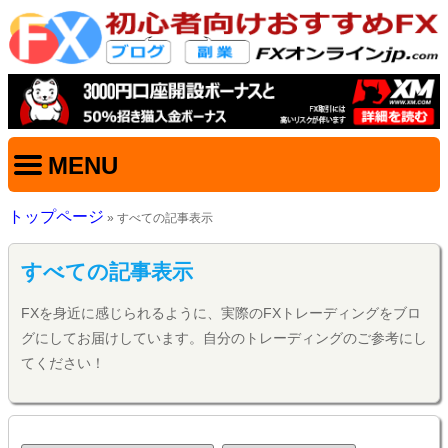
MENU
トップページ
» すべての記事表示
すべての記事表示
FXを身近に感じられるように、実際のFXトレーディングをブロ
グにしてお届けしています。自分のトレーディングのご参考にし
てください！