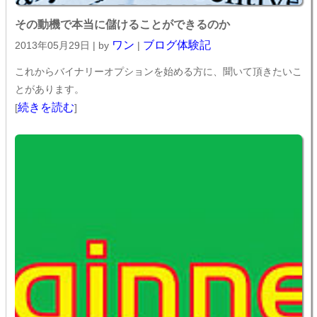
その動機で本当に儲けることができるのか
ワン
ブログ体験記
2013年05月29日 | by
|
これからバイナリーオプションを始める方に、聞いて頂きたいこ
とがあります。
続きを読む
[
]