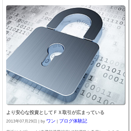
より安心な投資としてＦＸ取引が広まっている
ワン
ブログ体験記
2013年07月29日 | by
|