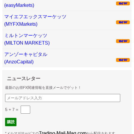
(easyMarkets)
マイエフエックスマーケッツ
(MYFXMarkets)
ミルトンマーケッツ
(MILTON MARKETS)
アンゾーキャピタル
(AnzoCapital)
ニュースレター
最新のお得FX関連情報を直接メールでゲット！
5 + 7
=
*メルマガサービスの
から配信されます。