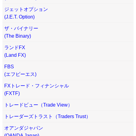
ジェットオプション
(J.E.T. Option)
ザ・バイナリー
(The Binary)
ランドFX
(Land FX)
FBS
(エフビーエス)
FXトレード・フィナンシャル
(FXTF)
トレードビュー（Trade View）
トレーダーズトラスト（Traders Trust）
オアンダジャパン
(OANDA Japan)